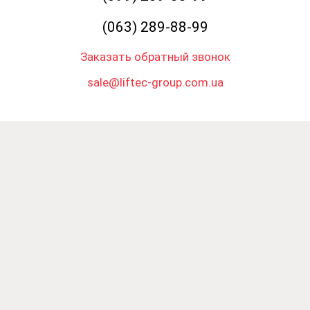
(063) 289-88-99
Заказать обратный звонок
sale@liftec-group.com.ua