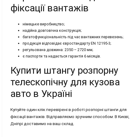
фіксації вантажів
німецьке виробництво;
надійна довговічна конструкція;
багатофункціональність під час вантажних перевезень;
продукція відповідає євростандарту EN 12195-3;
регульована довжина: 2350 – 2720 мм;
є паспорти та надається гарантія 6 місяців.
Купити штангу розпорну
телескопічну для кузова
авто в Україні
Купуйте один клік перевірені в роботі розпорні штанги для
фіксації вантажів. Відправляємо зручним способом. В Києві,
Дніпрі доставимо на ваш склад.