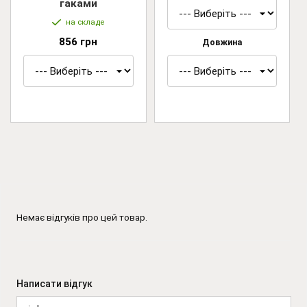
гаками
на складе
856 грн
Довжина
Немає відгуків про цей товар.
Написати відгук