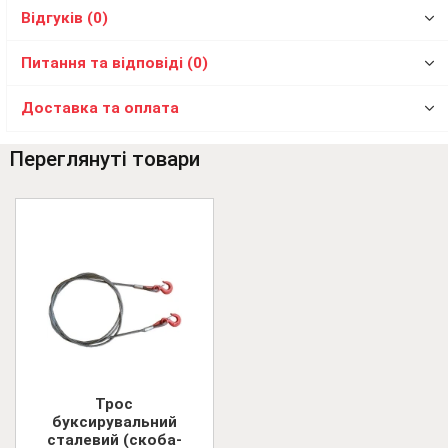
Відгуків (0)
Питання та відповіді (0)
Доставка та оплата
Переглянуті товари
Трос
буксирувальний
сталевий (скоба-