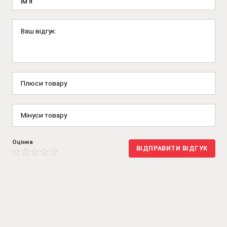
Оцінка
ВІДПРАВИТИ ВІДГУК