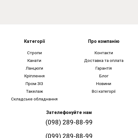
Категорії
Про компанію
Стропи
Контакти
Канати
Доставка та оплата
Ланцюги
Гарантія
Кріплення
Блог
Пром ЗІЗ
Новини
Такелаж
Всі категорії
Складське обладнання
Зателефонуйте нам
(098) 289-88-99
(099) 289-88-99