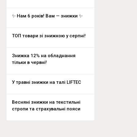
✨ Нам 6 років! Вам — знижки ✨
ТОП товари зі знижкою у серпні!
Знижка 12% на обладнання
тільки в червні!
У травні знижки на талі LIFTEC
Весняні знижки на текстильні
стропи та страхувальні пояси