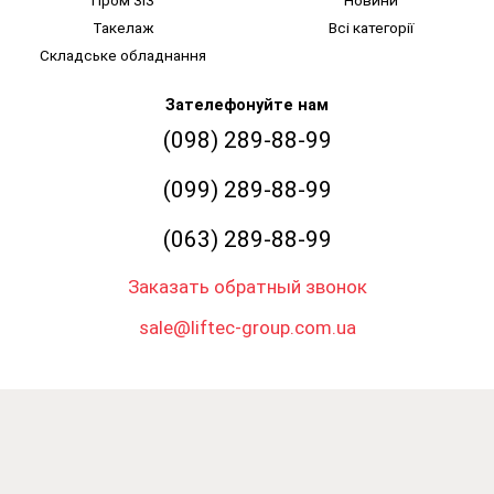
Пром ЗІЗ
Новини
Такелаж
Всі категорії
Складське обладнання
Зателефонуйте нам
(098) 289-88-99
(099) 289-88-99
(063) 289-88-99
Заказать обратный звонок
sale@liftec-group.com.ua