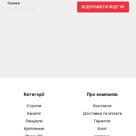
Оцінка
ВІДПРАВИТИ ВІДГУК
Категорії
Про компанію
Стропи
Контакти
Канати
Доставка та оплата
Ланцюги
Гарантія
Кріплення
Блог