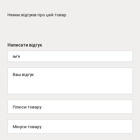
Немає відгуків про цей товар.
Написати відгук