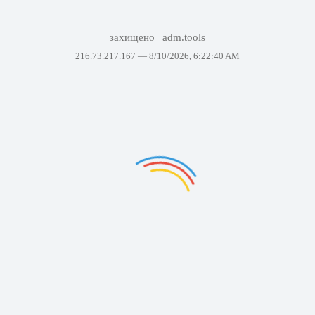
захищено
adm.tools
216.73.217.167 —
8/10/2026, 6:22:40 AM